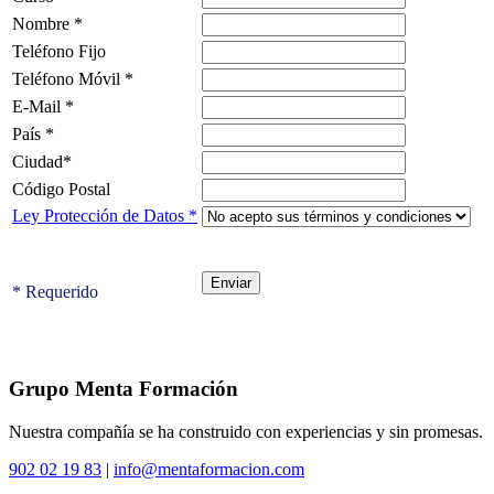
Nombre *
Teléfono Fijo
Teléfono Móvil *
E-Mail *
País *
Ciudad*
Código Postal
Ley Protección de Datos *
* Requerido
Grupo Menta Formación
Nuestra compañía se ha construido con experiencias y sin promesas.
902 02 19 83
|
info@mentaformacion.com