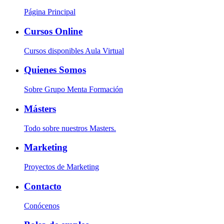
Página Principal
Cursos Online
Cursos disponibles Aula Virtual
Quienes Somos
Sobre Grupo Menta Formación
Másters
Todo sobre nuestros Masters.
Marketing
Proyectos de Marketing
Contacto
Conócenos