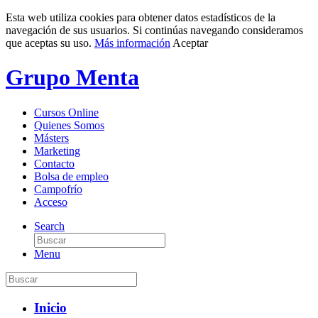
Esta web utiliza cookies para obtener datos estadísticos de la
navegación de sus usuarios. Si continúas navegando consideramos
que aceptas su uso.
Más información
Aceptar
Grupo Menta
Cursos Online
Quienes Somos
Másters
Marketing
Contacto
Bolsa de empleo
Campofrío
Acceso
Search
Menu
Inicio