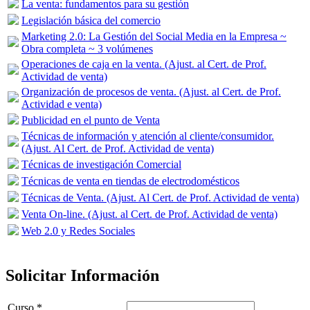
La venta: fundamentos para su gestión
Legislación básica del comercio
Marketing 2.0: La Gestión del Social Media en la Empresa ~
Obra completa ~ 3 volúmenes
Operaciones de caja en la venta. (Ajust. al Cert. de Prof.
Actividad de venta)
Organización de procesos de venta. (Ajust. al Cert. de Prof.
Actividad e venta)
Publicidad en el punto de Venta
Técnicas de información y atención al cliente/consumidor.
(Ajust. Al Cert. de Prof. Actividad de venta)
Técnicas de investigación Comercial
Técnicas de venta en tiendas de electrodomésticos
Técnicas de Venta. (Ajust. Al Cert. de Prof. Actividad de venta)
Venta On-line. (Ajust. al Cert. de Prof. Actividad de venta)
Web 2.0 y Redes Sociales
Solicitar Información
Curso *