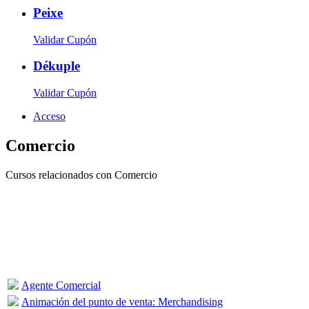
Peixe
Validar Cupón
Dékuple
Validar Cupón
Acceso
Comercio
Cursos relacionados con Comercio
Agente Comercial
Animación del punto de venta: Merchandising