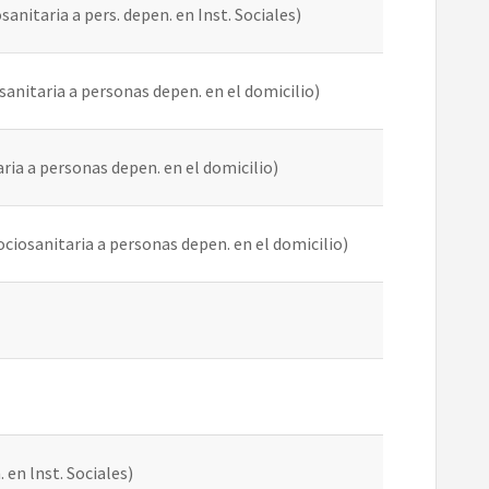
sanitaria a pers. depen. en Inst. Sociales)
osanitaria a personas depen. en el domicilio)
aria a personas depen. en el domicilio)
 sociosanitaria a personas depen. en el domicilio)
 en lnst. Sociales)