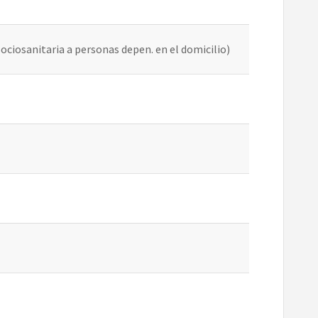
 Sociosanitaria a personas depen. en el domicilio)