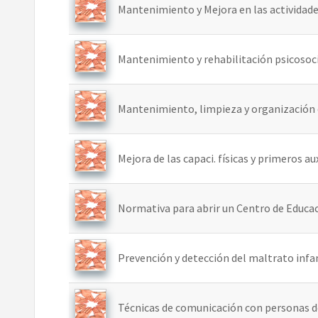
Mantenimiento y Mejora en las actividades d
Mantenimiento y rehabilitación psicosocial
Mantenimiento, limpieza y organización del
Mejora de las capaci. físicas y primeros au
Normativa para abrir un Centro de Educaci
Prevención y detección del maltrato infa
Técnicas de comunicación con personas depen