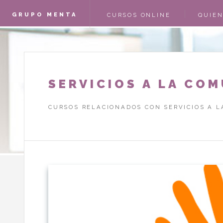
GRUPO MENTA
CURSOS ONLINE
QUIE
CAMPOFRÍO
ACCES
SERVICIOS A LA CO
CURSOS RELACIONADOS CON SERVICIOS A 