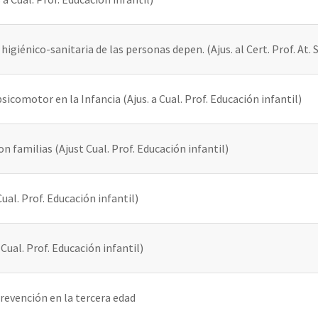
higiénico-sanitaria de las personas depen. (Ajus. al Cert. Prof. At.
sicomotor en la Infancia (Ajus. a Cual. Prof. Educación infantil)
n familias (Ajust Cual. Prof. Educación infantil)
Cual. Prof. Educación infantil)
Cual. Prof. Educación infantil)
revención en la tercera edad