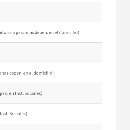
nitaria a personas depen. en el domicilio)
onas depen. en el domicilio)
pen. en Inst. Sociales)
Inst. Sociales)