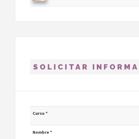
SOLICITAR INFORM
Curso *
Nombre *