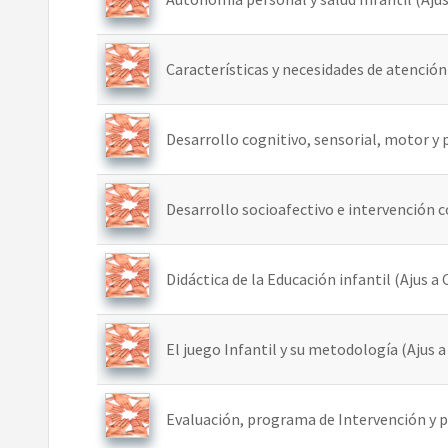
Características y necesidades de atención 
Desarrollo cognitivo, sensorial, motor y p
Desarrollo socioafectivo e intervención co
Didáctica de la Educación infantil (Ajus a 
El juego Infantil y su metodología (Ajus a 
Evaluación, programa de Intervención y p