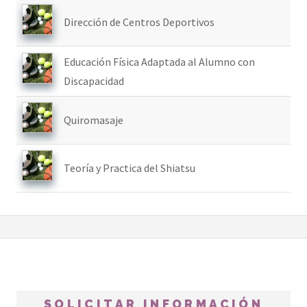
Dirección de Centros Deportivos
Educación Física Adaptada al Alumno con
Discapacidad
Quiromasaje
Teoría y Practica del Shiatsu
SOLICITAR INFORMACIÓN