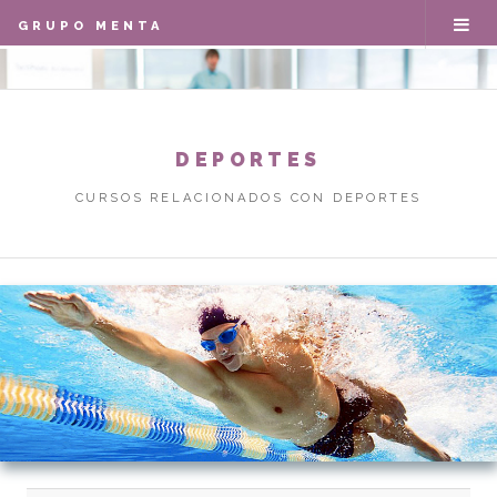
GRUPO MENTA
DEPORTES
CURSOS RELACIONADOS CON DEPORTES