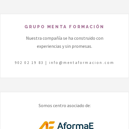
GRUPO MENTA FORMACIÓN
Nuestra compañía se ha construido con
experiencias y sin promesas.
902 02 19 83
|
info@mentaformacion.com
Somos centro asociado de: