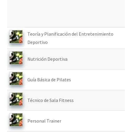
Teoría y Planificación del Entretenimiento
Deportivo
Nutrición Deportiva
Guía Básica de Pilates
Técnico de Sala Fitness
Personal Trainer