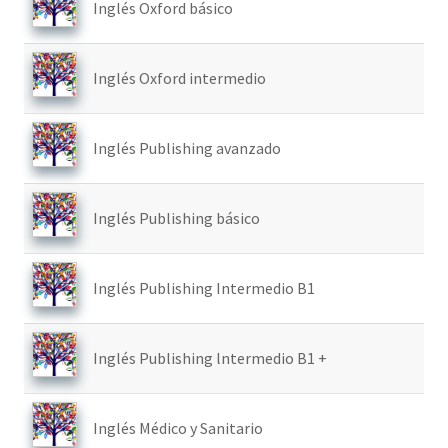
Inglés Oxford básico
Inglés Oxford intermedio
Inglés Publishing avanzado
Inglés Publishing básico
Inglés Publishing Intermedio B1
Inglés Publishing lntermedio B1 +
Inglés Médico y Sanitario