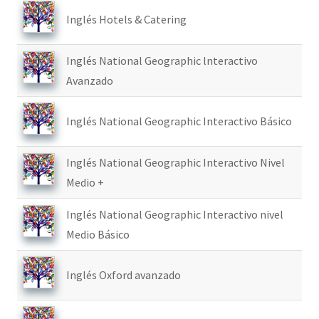
Inglés Hotels & Catering
Inglés National Geographic lnteractivo
Avanzado
Inglés National Geographic Interactivo Básico
Inglés National Geographic Interactivo Nivel
Medio +
Inglés National Geographic Interactivo nivel
Medio Básico
Inglés Oxford avanzado