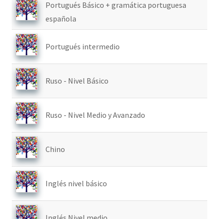
Portugués Básico + gramática portuguesa
española
Portugués intermedio
Ruso - Nivel Básico
Ruso - Nivel Medio y Avanzado
Chino
Inglés nivel básico
Inglés Nivel medio