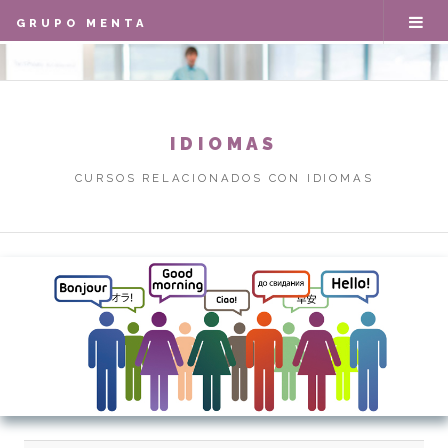
GRUPO MENTA
IDIOMAS
CURSOS RELACIONADOS CON IDIOMAS