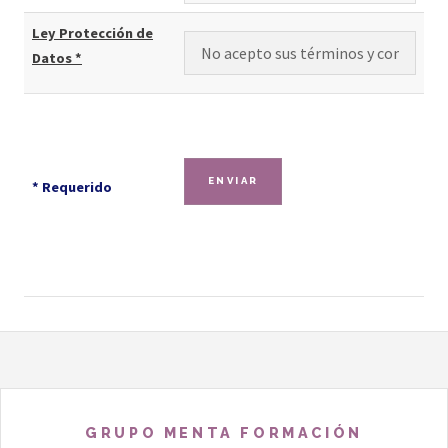
Ley Protección de
Datos *
* Requerido
GRUPO MENTA FORMACIÓN