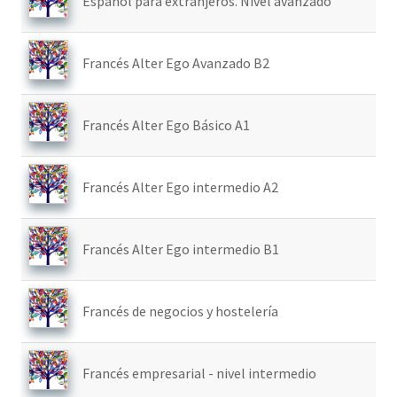
Español para extranjeros. Nivel avanzado
Francés Alter Ego Avanzado B2
Francés Alter Ego Básico A1
Francés Alter Ego intermedio A2
Francés Alter Ego intermedio B1
Francés de negocios y hostelería
Francés empresarial - nivel intermedio