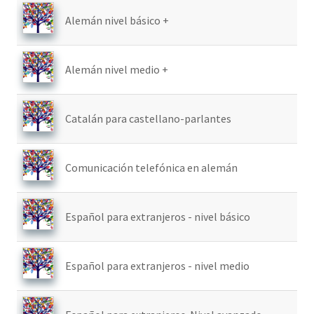
Alemán nivel básico +
Alemán nivel medio +
Catalán para castellano-parlantes
Comunicación telefónica en alemán
Español para extranjeros - nivel básico
Español para extranjeros - nivel medio