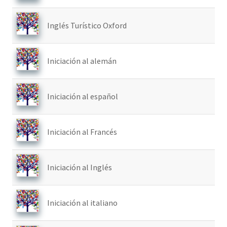
Inglés Turístico Oxford
Iniciación al alemán
Iniciación al español
Iniciación al Francés
Iniciación al Inglés
Iniciación al italiano