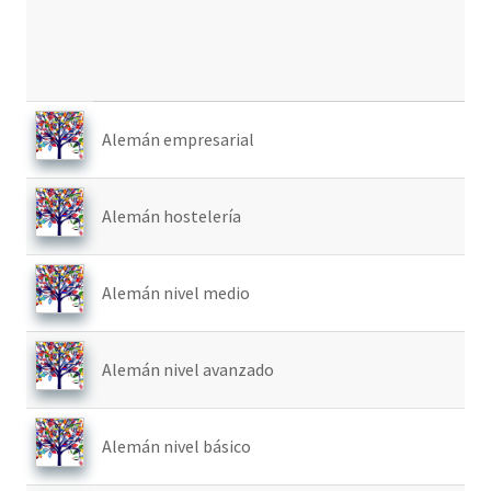
Alemán empresarial
Alemán hostelería
Alemán nivel medio
Alemán nivel avanzado
Alemán nivel básico