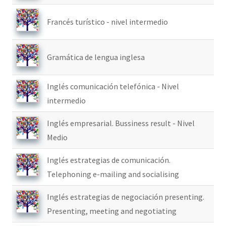
Francés turístico - nivel intermedio
Gramática de lengua inglesa
Inglés comunicación telefónica - Nivel
intermedio
Inglés empresarial. Bussiness result - Nivel
Medio
Inglés estrategias de comunicación.
Telephoning e-mailing and socialising
Inglés estrategias de negociación presenting.
Presenting, meeting and negotiating