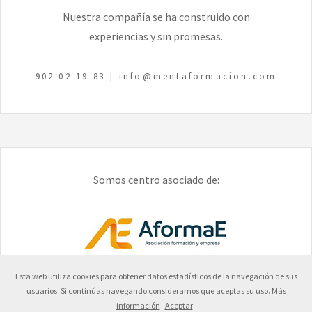
Nuestra compañía se ha construido con
experiencias y sin promesas.
902 02 19 83
|
info@mentaformacion.com
Somos centro asociado de:
Esta web utiliza cookies para obtener datos estadísticos de la navegación de sus
usuarios. Si continúas navegando consideramos que aceptas su uso.
Más
información
Aceptar