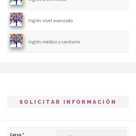
Inglés nivel avanzado
Inglés médico y sanitario
SOLICITAR INFORMACIÓN
Curso *