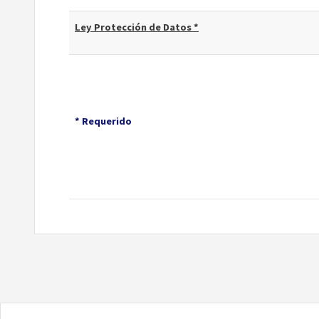
Ley Protección de Datos *
* Requerido