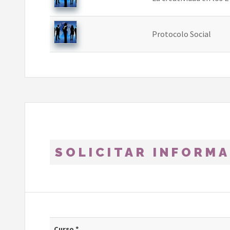
Protocolo Social
SOLICITAR INFORM
Curso *