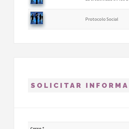
Protocolo Social
SOLICITAR INFORM
Curso *