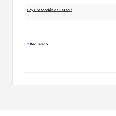
Ley Protección de Datos *
* Requerido